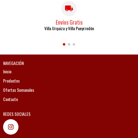
Envíos Gratis
Villa Urquiza y Villa Pueyrredón
NAVEGACIÓN
Inicio
Productos
Ofertas Semanales
Contacto
REDES SOCIALES