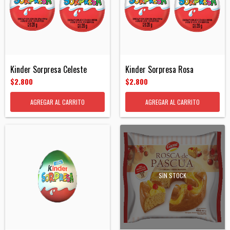
Kinder Sorpresa Celeste
Kinder Sorpresa Rosa
$2.800
$2.800
SIN STOCK