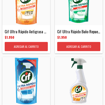
Cif Ultra Rápido Antigrasa Repuesto 450m...
Cif Ultra Rápido Baño Repuesto 450ml
$1.950
$1.950
AGREGAR AL CARRITO
AGREGAR AL CARRITO