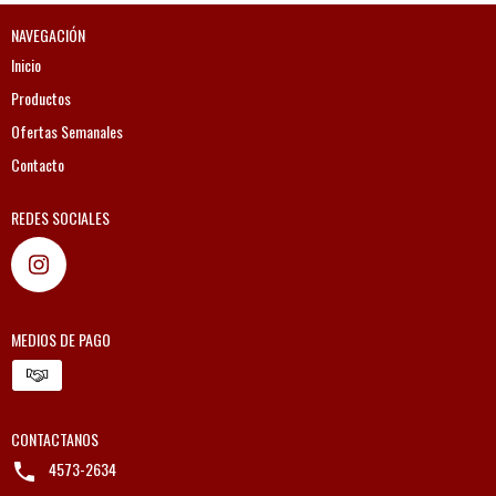
NAVEGACIÓN
Inicio
Productos
Ofertas Semanales
Contacto
REDES SOCIALES
MEDIOS DE PAGO
CONTACTANOS
4573-2634