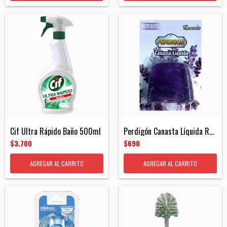
Cif Ultra Rápido Baño 500ml
Perdigón Canasta Líquida Repuesto
$3.700
$690
AGREGAR AL CARRITO
AGREGAR AL CARRITO