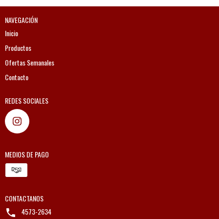
NAVEGACIÓN
Inicio
Productos
Ofertas Semanales
Contacto
REDES SOCIALES
MEDIOS DE PAGO
CONTACTANOS
4573-2634