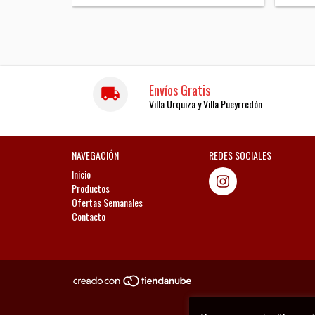
Envíos Gratis
Villa Urquiza y Villa Pueyrredón
NAVEGACIÓN
REDES SOCIALES
Inicio
Productos
Ofertas Semanales
Contacto