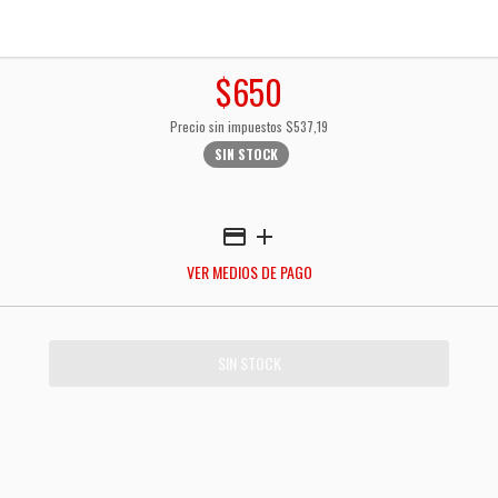
$650
Precio sin impuestos
$537,19
SIN STOCK
VER MEDIOS DE PAGO