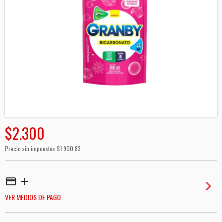
$2.300
Precio sin impuestos
$1.900,83
VER MEDIOS DE PAGO