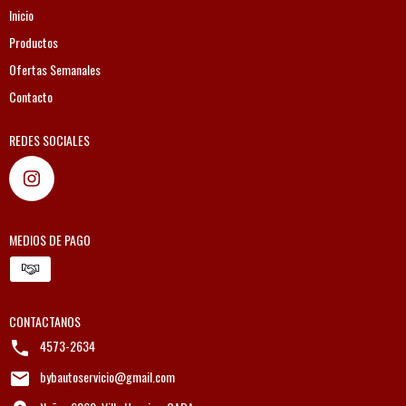
Inicio
Productos
Ofertas Semanales
Contacto
REDES SOCIALES
MEDIOS DE PAGO
CONTACTANOS
4573-2634
bybautoservicio@gmail.com