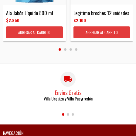
Ala Jabón Líquido 800 ml
Legitimo broches 12 unidades
$2.950
$2.100
Envíos Gratis
Villa Urquiza y Villa Pueyrredón
NAVEGACIÓN