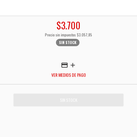
$3.700
Precio sin impuestos
$3.057,85
SIN STOCK
VER MEDIOS DE PAGO