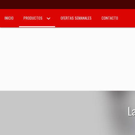
INICIO
PRODUCTOS
OFERTAS SEMANALES
CONTACTO
L