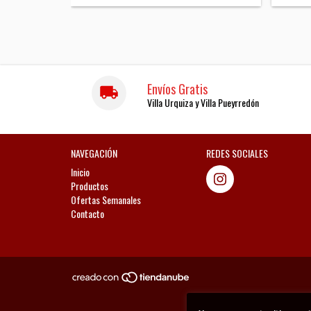
Envíos Gratis
Villa Urquiza y Villa Pueyrredón
NAVEGACIÓN
REDES SOCIALES
Inicio
Productos
Ofertas Semanales
Contacto