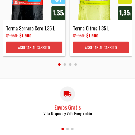
Terma Serrano Cero 1.35 L
Terma Citrus 1.35 L
$1.950
$1.900
$1.950
$1.900
AGREGAR AL CARRITO
AGREGAR AL CARRITO
Envíos Gratis
Villa Urquiza y Villa Pueyrredón