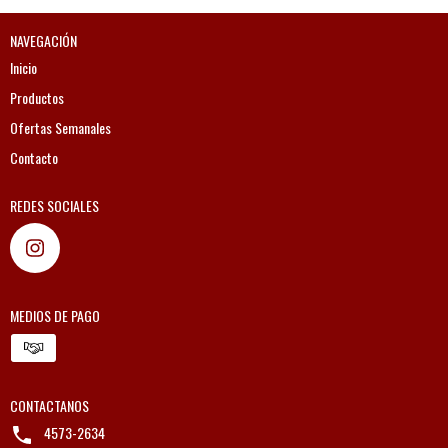
NAVEGACIÓN
Inicio
Productos
Ofertas Semanales
Contacto
REDES SOCIALES
MEDIOS DE PAGO
CONTACTANOS
4573-2634